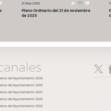
829
21 Nov 2025
1
e
Pleno Ordinario del 21 de noviembre
de 2025
canales
lenos del Ayuntamiento 2026
lenos del Ayuntamiento 2025
lenos del Ayuntamiento 2024
lenos del Ayuntamiento 2023
lenos del Ayuntamiento 2022