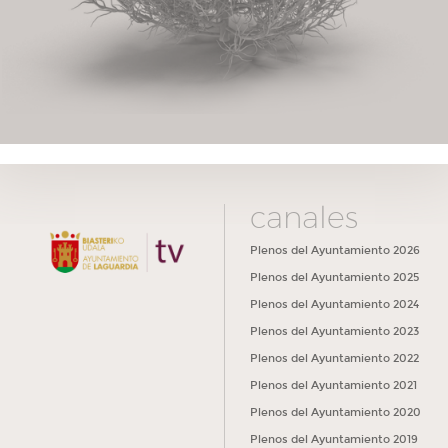
canales
Plenos del Ayuntamiento 2026
Plenos del Ayuntamiento 2025
Plenos del Ayuntamiento 2024
Plenos del Ayuntamiento 2023
Plenos del Ayuntamiento 2022
Plenos del Ayuntamiento 2021
Plenos del Ayuntamiento 2020
Plenos del Ayuntamiento 2019