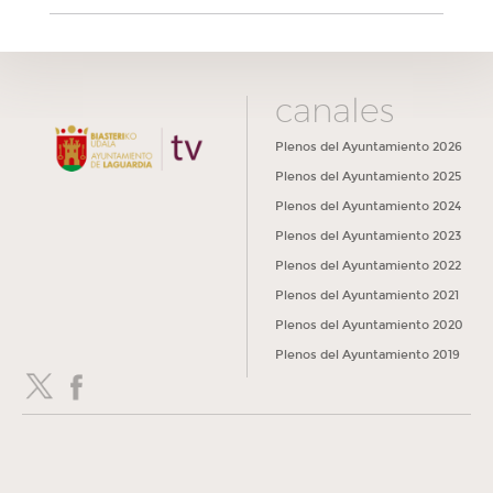
canales
Plenos del Ayuntamiento 2026
Plenos del Ayuntamiento 2025
Plenos del Ayuntamiento 2024
Plenos del Ayuntamiento 2023
Plenos del Ayuntamiento 2022
Plenos del Ayuntamiento 2021
Plenos del Ayuntamiento 2020
Plenos del Ayuntamiento 2019