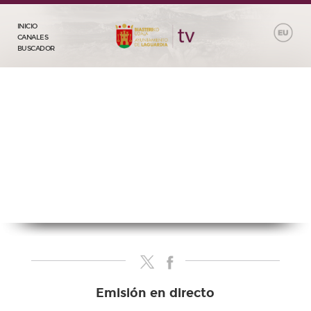
INICIO
CANALES
BUSCADOR
Emisión en directo