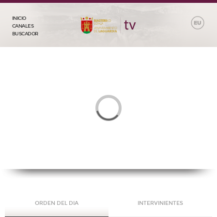
INICIO
CANALES
BUSCADOR
ORDEN DEL DIA
INTERVINIENTES