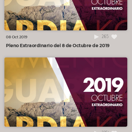
2165
08 Oct 2019
Pleno Extraordinario del 8 de Octubre de 2019