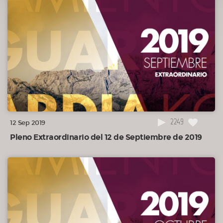
2249
12 Sep 2019
Pleno Extraordinario del 12 de Septiembre de 2019