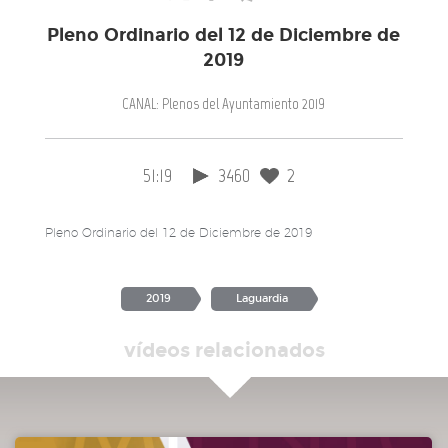
Pleno Ordinario del 12 de Diciembre de
2019
CANAL: Plenos del Ayuntamiento 2019
51:19
3460
2
Pleno Ordinario del 12 de Diciembre de 2019
2019
Laguardia
vídeos relacionados