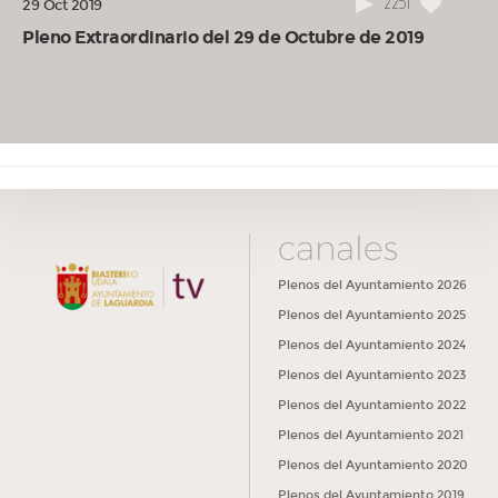
2251
29 Oct 2019
Pleno Extraordinario del 29 de Octubre de 2019
canales
Plenos del Ayuntamiento 2026
Plenos del Ayuntamiento 2025
Plenos del Ayuntamiento 2024
Plenos del Ayuntamiento 2023
Plenos del Ayuntamiento 2022
Plenos del Ayuntamiento 2021
Plenos del Ayuntamiento 2020
Plenos del Ayuntamiento 2019