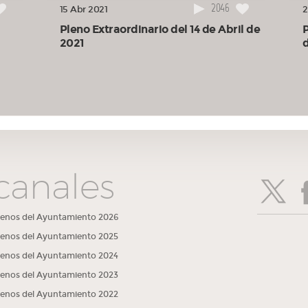
2046
15 Abr 2021
2
Pleno Extraordinario del 14 de Abril de
P
2021
canales
lenos del Ayuntamiento 2026
lenos del Ayuntamiento 2025
lenos del Ayuntamiento 2024
lenos del Ayuntamiento 2023
lenos del Ayuntamiento 2022