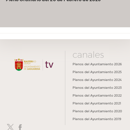
canales
Plenos del Ayuntamiento 2026
Plenos del Ayuntamiento 2025
Plenos del Ayuntamiento 2024
Plenos del Ayuntamiento 2023
Plenos del Ayuntamiento 2022
Plenos del Ayuntamiento 2021
Plenos del Ayuntamiento 2020
Plenos del Ayuntamiento 2019