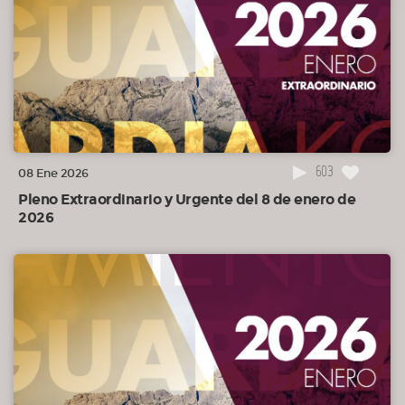
603
08 Ene 2026
Pleno Extraordinario y Urgente del 8 de enero de
2026