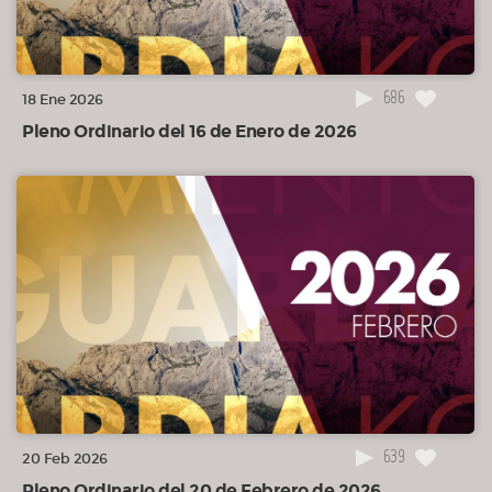
686
18 Ene 2026
Pleno Ordinario del 16 de Enero de 2026
639
20 Feb 2026
Pleno Ordinario del 20 de Febrero de 2026