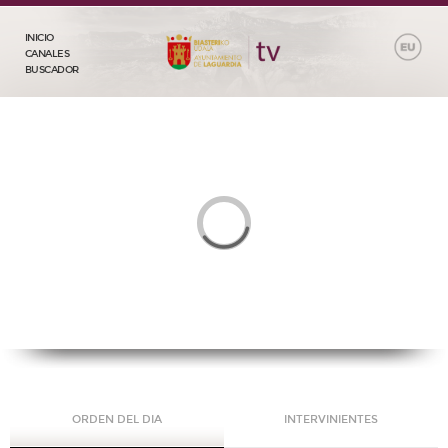
INICIO
CANALES
BUSCADOR
ORDEN DEL DIA
INTERVINIENTES